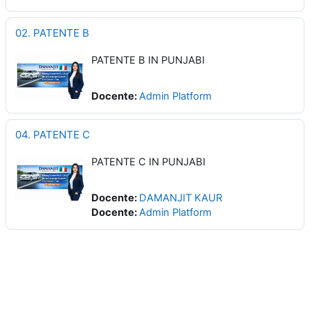
02. PATENTE B
PATENTE B IN PUNJABI
Docente:
Admin Platform
04. PATENTE C
PATENTE C IN PUNJABI
Docente:
DAMANJIT KAUR
Docente:
Admin Platform