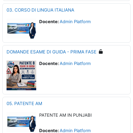
03. CORSO DI LINGUA ITALIANA
Docente:
Admin Platform
DOMANDE ESAME DI GUIDA - PRIMA FASE
Docente:
Admin Platform
05. PATENTE AM
PATENTE AM IN PUNJABI
Docente:
Admin Platform